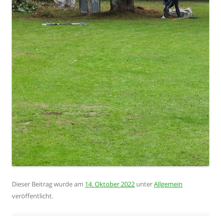
Dieser Beitrag wurde am
14. Oktober 2022
unter
Allgemein
veröffentlicht.