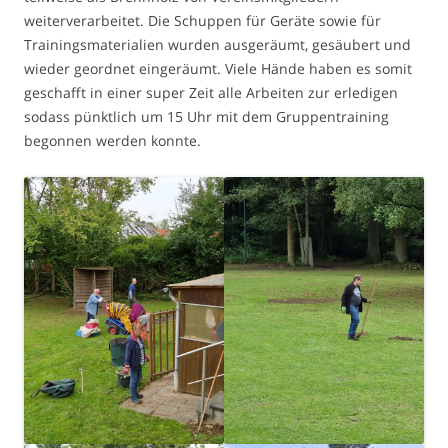
weiterverarbeitet. Die Schuppen für Geräte sowie für
Trainingsmaterialien wurden ausgeräumt, gesäubert und
wieder geordnet eingeräumt. Viele Hände haben es somit
geschafft in einer super Zeit alle Arbeiten zur erledigen
sodass pünktlich um 15 Uhr mit dem Gruppentraining
begonnen werden konnte.