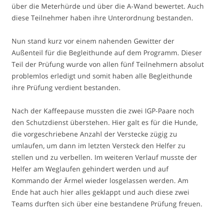
über die Meterhürde und über die A-Wand bewertet. Auch
diese Teilnehmer haben ihre Unterordnung bestanden.
Nun stand kurz vor einem nahenden Gewitter der
Außenteil für die Begleithunde auf dem Programm. Dieser
Teil der Prüfung wurde von allen fünf Teilnehmern absolut
problemlos erledigt und somit haben alle Begleithunde
ihre Prüfung verdient bestanden.
Nach der Kaffeepause mussten die zwei IGP-Paare noch
den Schutzdienst überstehen. Hier galt es für die Hunde,
die vorgeschriebene Anzahl der Verstecke zügig zu
umlaufen, um dann im letzten Versteck den Helfer zu
stellen und zu verbellen. Im weiteren Verlauf musste der
Helfer am Weglaufen gehindert werden und auf
Kommando der Ärmel wieder losgelassen werden. Am
Ende hat auch hier alles geklappt und auch diese zwei
Teams durften sich über eine bestandene Prüfung freuen.