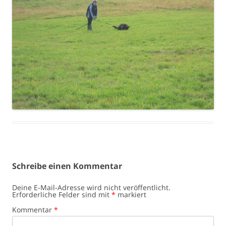
Schreibe einen Kommentar
Deine E-Mail-Adresse wird nicht veröffentlicht.
Erforderliche Felder sind mit
*
markiert
Kommentar
*